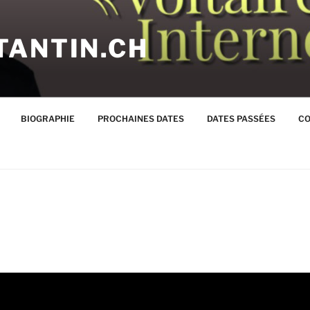
TANTIN.CH
BIOGRAPHIE
PROCHAINES DATES
DATES PASSÉES
CO