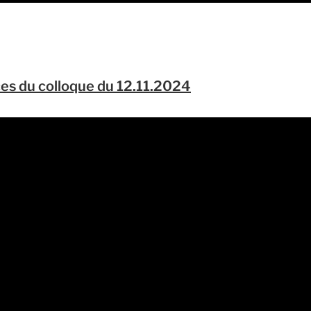
es du colloque du 12.11.2024