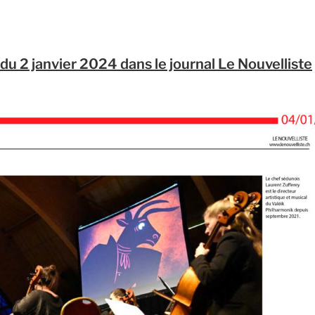
u 2 janvier 2024 dans le journal Le Nouvelliste