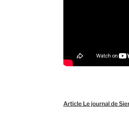
Article Le journal de Si