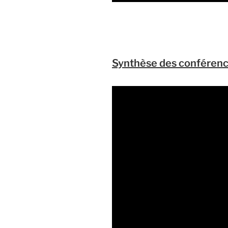
Synthèse des conférenc