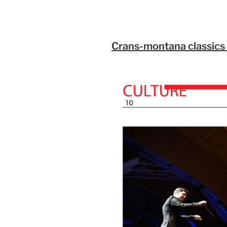
Crans-montana classics d