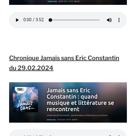
Chronique Jamais sans Eric Constantin
du 29.02.2024