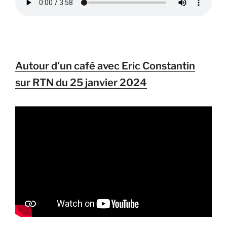
Autour d’un café avec Eric Constantin
sur RTN du 25 janvier 2024