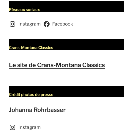
Réseaux sociaux
Instagram
Facebook
Crans-Montana Classics
Le site de Crans-Montana Classics
Crédit photos de presse
Johanna Rohrbasser
Instagram